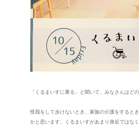
「くるまいすに乗る」と聞いて、みなさんはど
怪我をして歩けないとき、家族の介護をすると
かと思います。くるまいすがあまり身近ではな