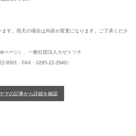
います。雨天の場合は内容が変更になります。ご了承くださ
ookページ
）、一般社団法人カゼトツチ
501 FAX：0285-22-2940）
オヤマの記事から詳細を確認