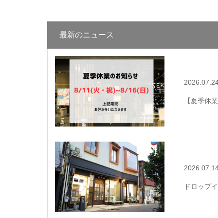
最新のニュース
2026.07.2
【夏季休業
2026.07.1
ドロップイ