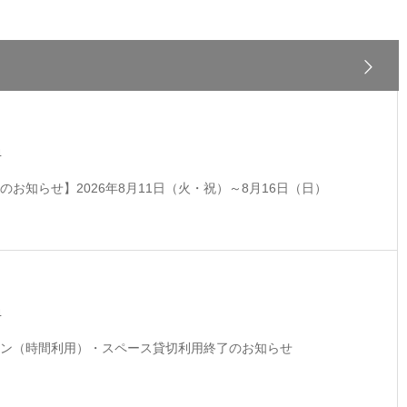
4
のお知らせ】2026年8月11日（火・祝）～8月16日（日）
4
ン（時間利用）・スペース貸切利用終了のお知らせ