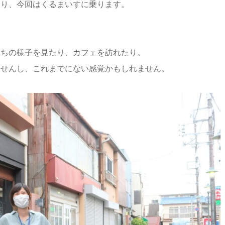
通り、今回はくるまいすに乗ります。
まちの様子を見たり、カフェを訪れたり。
ませんし、これまでにない感覚かもしれません。