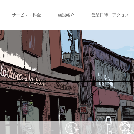
サービス・料金
施設紹介
営業日時・アクセス