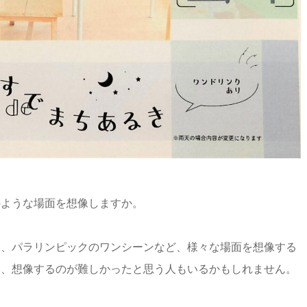
のような場面を想像しますか。
き、パラリンピックのワンシーンなど、様々な場面を想像する
く、想像するのが難しかったと思う人もいるかもしれません。