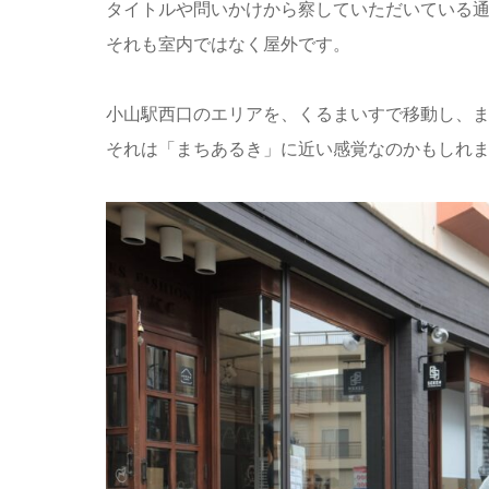
タイトルや問いかけから察していただいている
それも室内ではなく屋外です。
小山駅西口のエリアを、くるまいすで移動し、
それは「まちあるき」に近い感覚なのかもしれ