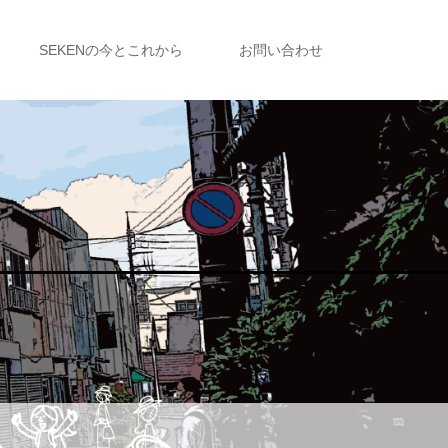
SEKENの今とこれから
お問い合わせ