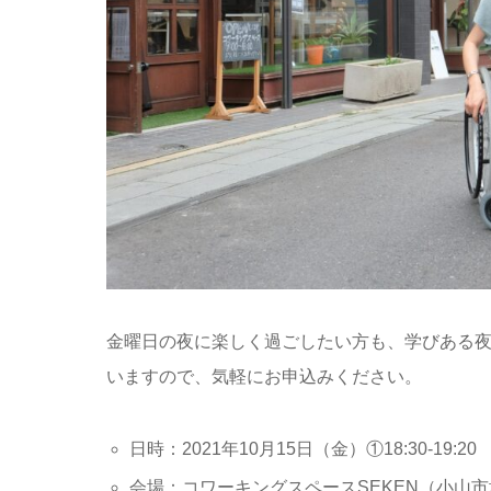
金曜日の夜に楽しく過ごしたい方も、学びある
いますので、気軽にお申込みください。
日時：2021年10月15日（金）①18:30-19:20 ②
会場：コワーキングスペースSEKEN（小山市城山