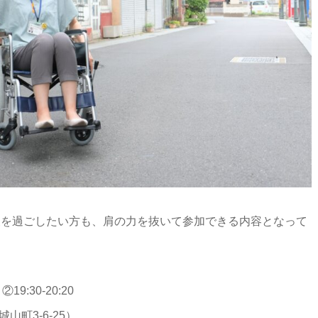
夜を過ごしたい方も、肩の力を抜いて参加できる内容となって
19:30-20:20
町3-6-25）