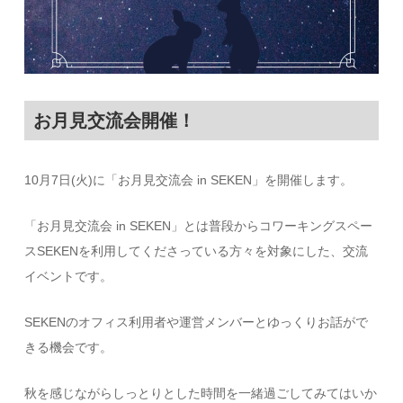
お月見交流会開催！
10月7日(火)に「お月見交流会 in SEKEN」を開催します。
「お月見交流会 in SEKEN」とは普段からコワーキングスペー
スSEKENを利用してくださっている方々を対象にした、交流
イベントです。
SEKENのオフィス利用者や運営メンバーとゆっくりお話がで
きる機会です。
秋を感じながらしっとりとした時間を一緒過ごしてみてはいか