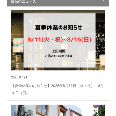
最新のニュース
2026.07.24
【夏季休業のお知らせ】2026年8月11日（火・祝）～8月
16日（日）