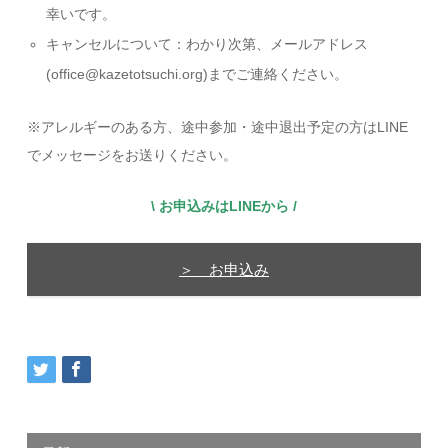
幸いです。
キャンセルについて：わかり次第、メールアドレス
(
office@kazetotsuchi.org
)までご連絡ください。
※アレルギーのある方、途中参加・途中退出予定の方はLINE
でメッセージをお送りください。
\ お申込みはLINEから /
＞ お申込み