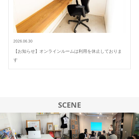
2026.06.30
【お知らせ】オンラインルームは利用を休止しておりま
す
SCENE