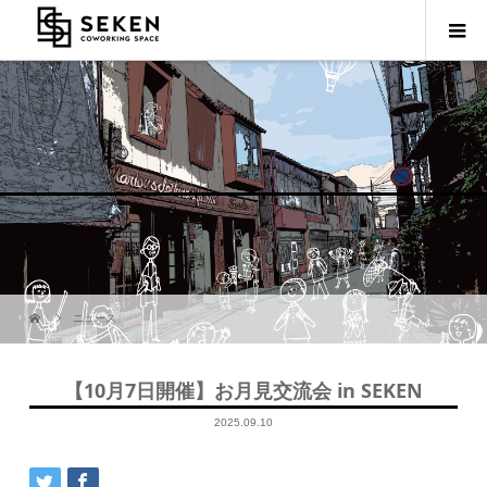
ニュース
【10月7日開催】お月見交流会 in SEKEN
2025.09.10