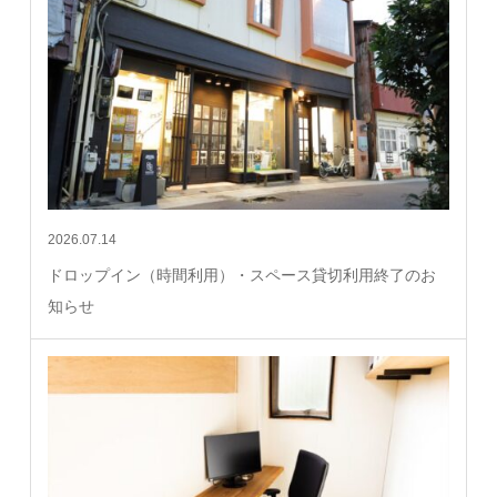
2026.07.14
ドロップイン（時間利用）・スペース貸切利用終了のお
知らせ