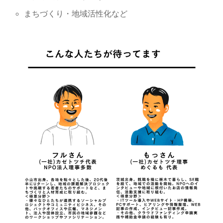
まちづくり・地域活性化など