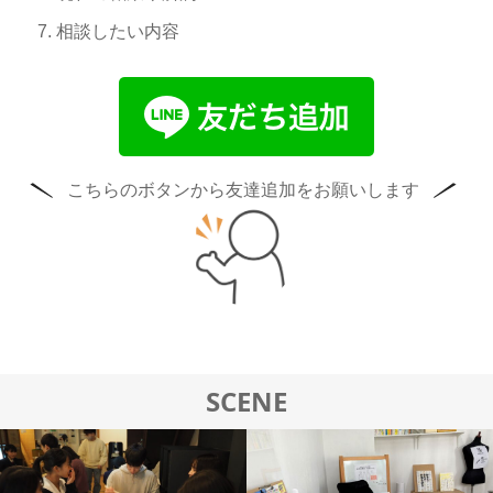
相談したい内容
こちらのボタンから友達追加をお願いします
SCENE