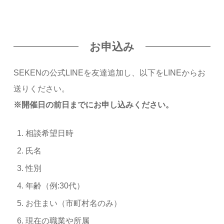
お申込み
SEKENの公式LINEを友達追加し、以下をLINEからお
送りください。
※開催日の前日までにお申し込みください。
相談希望日時
氏名
性別
年齢（例:30代）
お住まい（市町村名のみ）
現在の職業や所属