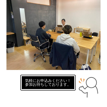
気軽にお申込みください！
参加お待ちしております。