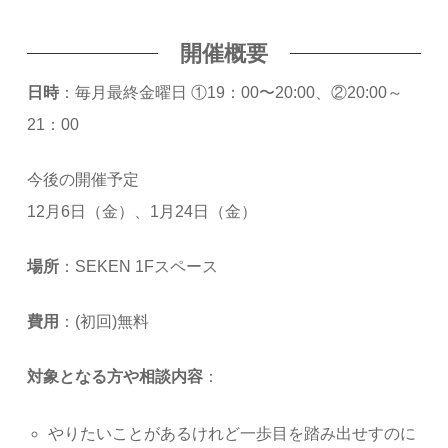
開催概要
日時
：毎月最終金曜日 ①19：00〜20:00、②20:00～
21：00
今後の開催予定
12月6日（金）、1月24日（金）
場所
：SEKEN 1Fスペース
費用
：(初回)無料
対象となる方や相談内容
：
やりたいことがあるけれど一歩目を踏み出せすのに