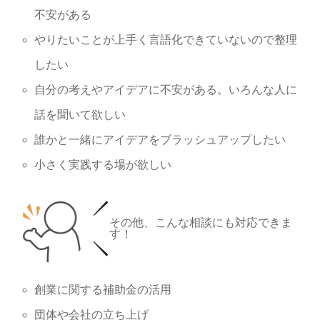
不安がある
やりたいことが上手く言語化できていないので整理
したい
自分の考えやアイデアに不安がある。いろんな人に
話を聞いて欲しい
誰かと一緒にアイデアをブラッシュアップしたい
小さく実践する場が欲しい
その他、こんな相談にも対応できま
す！
創業に関する補助金の活用
団体や会社の立ち上げ