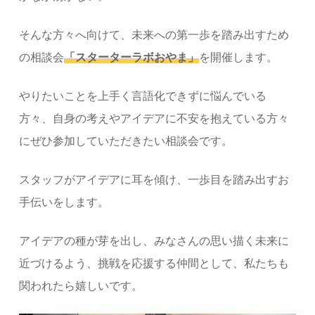
そんな方々へ向けて、未来への第一歩を踏み出すため
の相談会
「スターターラボおやま」
を開催します。
やりたいことを上手く言語化できずに悩んでいる
方々、自身の考えやアイデアに不安を抱えている方々
にぜひ参加していただきたい相談会です。
スタッフがアイデアに耳を傾け、一歩目を踏み出すお
手伝いをします。
アイデアの種が芽を出し、みなさんの思い描く未来に
近づけるよう、挑戦を応援する仲間として、私たちも
関われたら嬉しいです。