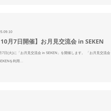
25.09.10
10月7日開催】お月見交流会 in SEKEN
0月7日(火)に「お月見交流会 in SEKEN」を開催します。 「お月見交流
SEKENを利用…