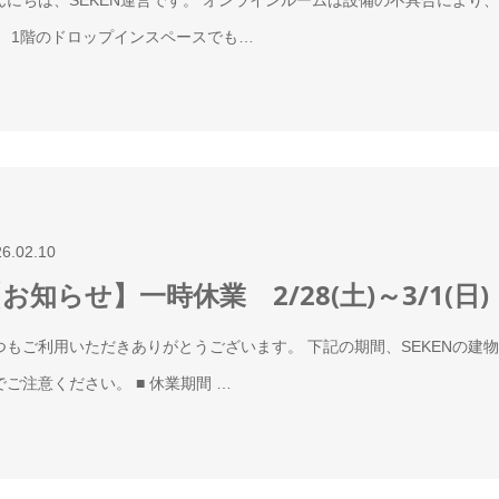
。 1階のドロップインスペースでも…
26.02.10
お知らせ】一時休業 2/28(土)～3/1(日)
つもご利用いただきありがとうございます。 下記の期間、SEKENの建
でご注意ください。 ■ 休業期間 …