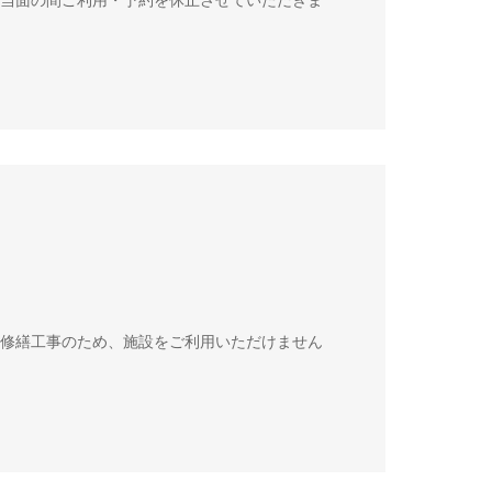
物修繕工事のため、施設をご利用いただけません