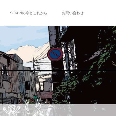
SEKENの今とこれから
お問い合わせ