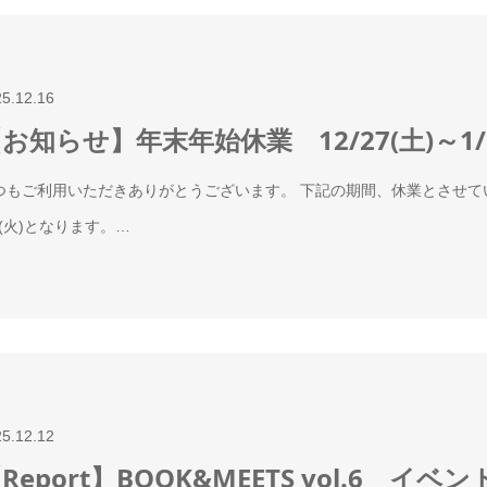
25.12.16
お知らせ】年末年始休業 12/27(土)～1/5
つもご利用いただきありがとうございます。 下記の期間、休業とさせていただき
/6(火)となります。…
25.12.12
Report】BOOK&MEETS vol.6 イ