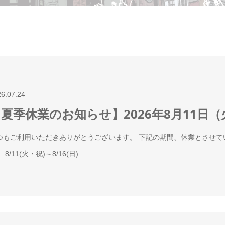
26.07.24
夏季休業のお知らせ】2026年8月11日（
つもご利用いただきありがとうございます。 下記の期間、休業とさせ
 8/11(火・祝)～8/16(日) …