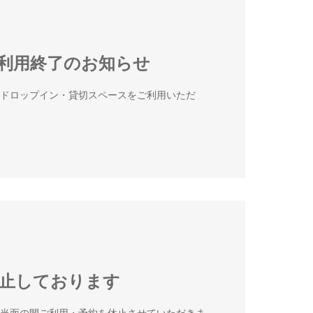
利用終了のお知らせ
でドロップイン・貸切スペースをご利用いただ
止しております
、当面の間ご利用・予約を休止させていただきま