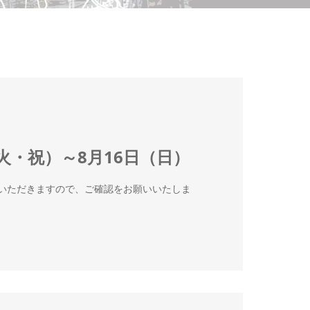
火・祝）～8月16日（日）
ていただきますので、ご確認をお願いいたしま