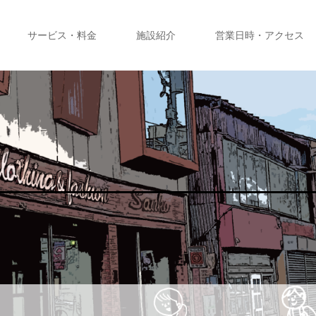
サービス・料金
施設紹介
営業日時・アクセス