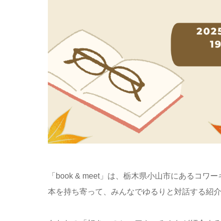
「book & meet」は、栃木県小山市にあるコ
本を持ち寄って、みんなでゆるりと対話する紹