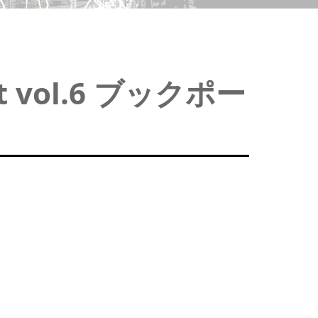
vol.6 ブックポー