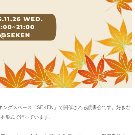
ワーキングスペース「SEKEN」で開催される読書会です。好きな
介本形式で行っています。