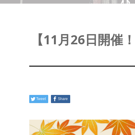
【11月26日開催！
Tweet
Share