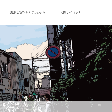
SEKENの今とこれから
お問い合わせ