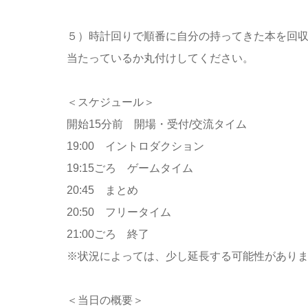
５）時計回りで順番に自分の持ってきた本を回
当たっているか丸付けしてください。
＜スケジュール＞
開始15分前 開場・受付/交流タイム
19:00 イントロダクション
19:15ごろ ゲームタイム
20:45 まとめ
20:50 フリータイム
21:00ごろ 終了
※状況によっては、少し延長する可能性があり
＜当日の概要＞