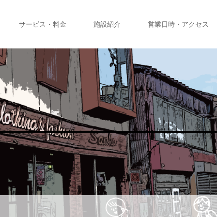
サービス・料金
施設紹介
営業日時・アクセス