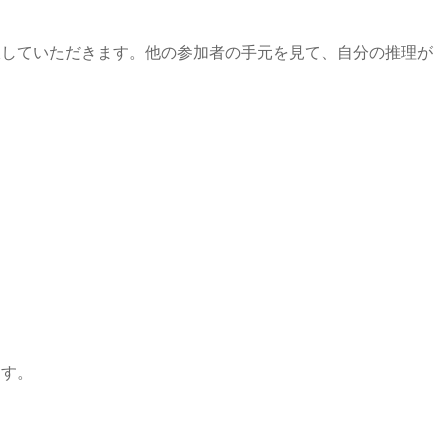
収していただきます。他の参加者の手元を見て、自分の推理が
ます。