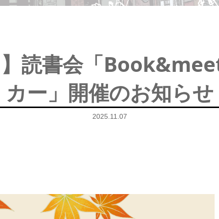
】読書会「Book&meet 
カー」開催のお知らせ
2025.11.07